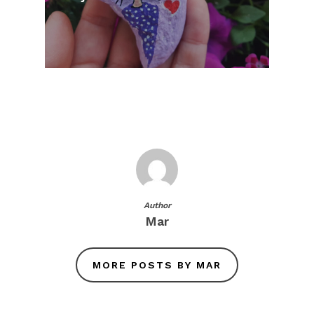
Author
Mar
MORE POSTS BY MAR