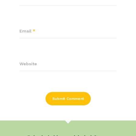
Email
*
Website